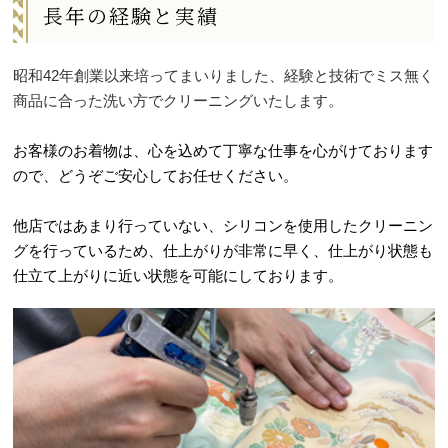
長年の経験と実績
昭和42年創業以来培ってまいりました、経験と技術でミス無く
商品に合った洗い方でクリーニングいたします。
お客様のお着物は、心を込めて丁寧な仕事を心がけております
ので、どうぞご安心してお任せください。
他店ではあまり行っていない、シリコンを使用したクリーニン
グを行っているため、仕上がりが非常に早く、仕上がり状態も
仕立て上がりに近い状態を可能にしております。