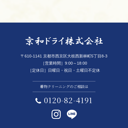
〒610-1141 京都市西京区大枝西新林町5丁目8-3
［営業時間］9:00～18:00
［定休日］日曜日・祝日・土曜日不定休
着物クリーニングのご相談は
0120-82-4191