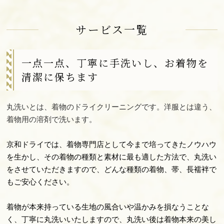
サービス一覧
一点一点、丁寧に手洗いし、お着物を
清潔に保ちます
丸洗いとは、着物のドライクリーニングです。洋服とは違う、
着物用の溶剤で洗います。
京和ドライでは、着物専門店として今まで培ってきたノウハウ
を生かし、その着物の種類と素材に最も適した方法で、丸洗い
をさせていただきますので、どんな種類の着物、帯、長襦袢で
もご安心ください。
着物が本来持っている生地の風合いや温かみを損なうことな
く、丁寧に丸洗いいたしますので、丸洗い後は着物本来の美し