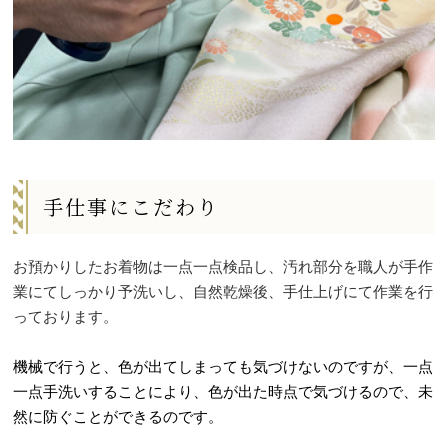
手仕事にこだわり
お預かりしたお着物は一点一点検品し、汚れ部分を職人が手作
業にてしっかり予洗いし、自然乾燥後、手仕上げにて作業を行
っております。
機械で行うと、色が出てしまっても気づけないのですが、一点
一点手洗いすることにより、色が出た時点で気づけるので、未
然に防ぐことができるのです。