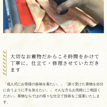
大切なお着物だからこそ時間をかけて
丁寧に、仕立て・修理させていただき
ます
「成人式にお母様の振袖を着たい。」「譲り受けた着物を自分
に合うように手を加えたい。」 そんな方もお気軽にご相談く
ださい。着物ならではの様々な仕立て技術をご提案いたしま
す。