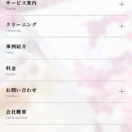
サービス案内
Guide
クリーニング
Cleaning
事例紹介
Case
料金
Price
お問い合わせ
Contact
会社概要
Information