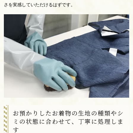
さを実感していただけるはずです。
お預かりしたお着物の生地の種類やシ
ミの状態に合わせて、丁寧に処理しま
す