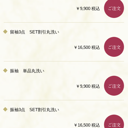
ご注文
￥9,900 税込
留袖3点 SET割引丸洗い
ご注文
￥16,500 税込
振袖 単品丸洗い
ご注文
￥9,900 税込
振袖3点 SET割引丸洗い
ご注文
￥16,500 税込