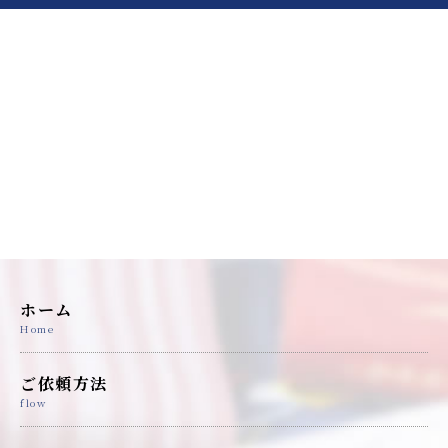
ホーム
Home
ご依頼方法
flow