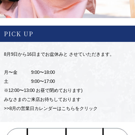
PICK UP
8月9日から16日までお盆休みと させていただきます。
月〜金 9:00〜18:00
土 9:00〜17:00
※12:00〜13:00 お昼で閉めております)
みなさまのご来店お待ちしております
>>
8月の営業日カレンダーはこちらをクリック