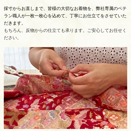
採寸からお直しまで、皆様の大切なお着物を、弊社専属のベテ
ラン職人が一枚一枚心を込めて、丁寧にお仕立てをさせていた
だきます。
もちろん、反物からの仕立ても承ります。ご安心してお任せく
ださい。