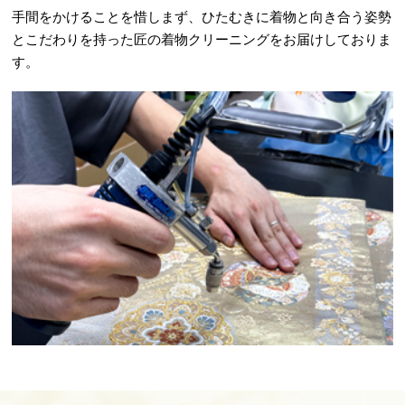
手間をかけることを惜しまず、ひたむきに着物と向き合う姿勢
とこだわりを持った匠の着物クリーニングをお届けしておりま
す。