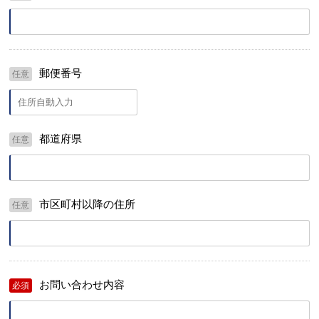
郵便番号
任意
都道府県
任意
市区町村以降の住所
任意
お問い合わせ内容
必須