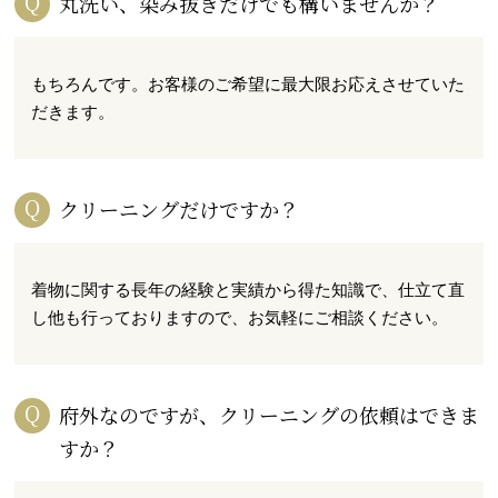
丸洗い、染み抜きだけでも構いませんか？
もちろんです。お客様のご希望に最大限お応えさせていた
だきます。
クリーニングだけですか？
着物に関する長年の経験と実績から得た知識で、仕立て直
し他も行っておりますので、お気軽にご相談ください。
府外なのですが、クリーニングの依頼はできま
すか？