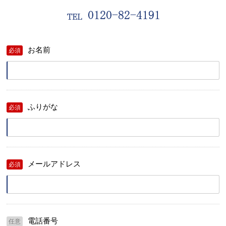
お名前
必須
ふりがな
必須
メールアドレス
必須
電話番号
任意