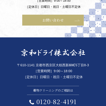
［営業時間］9:00～18:00
［定休日］日曜日・祝日・土曜日不定休
お問い合わせ
〒610-1141 京都市西京区大枝西新林町5丁目8-3
［営業時間］9:00～18:00
［定休日］日曜日・祝日・土曜日不定休
着物クリーニングのご相談は
0120-82-4191