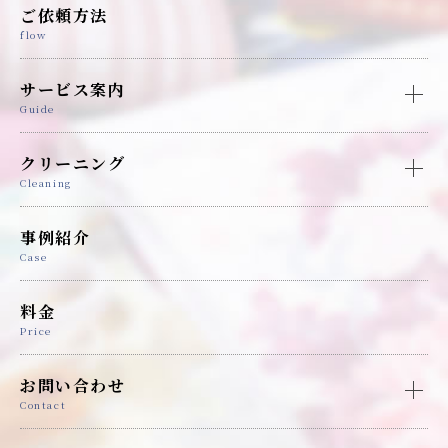
ご依頼方法
flow
サービス案内
Guide
クリーニング
Cleaning
事例紹介
Case
料金
Price
お問い合わせ
Contact