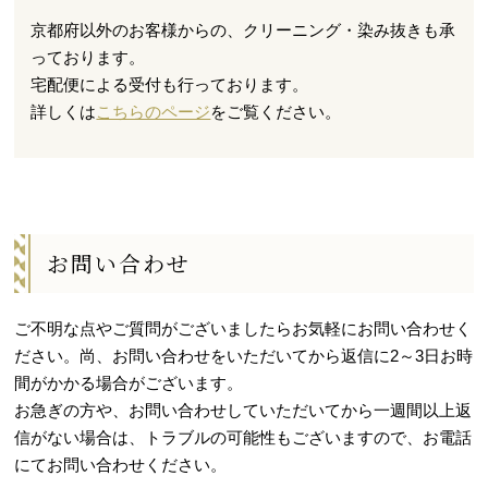
京都府以外のお客様からの、クリーニング・染み抜きも承
っております。
宅配便による受付も行っております。
詳しくは
こちらのページ
をご覧ください。
お問い合わせ
ご不明な点やご質問がございましたらお気軽にお問い合わせく
ださい。
尚、お問い合わせをいただいてから返信に2～3日お時
間がかかる場合がございます。
お急ぎの方や、お問い合わせしていただいてから一週間以上返
信がない場合は、トラブルの可能性もございますので、
お電話
にてお問い合わせください。