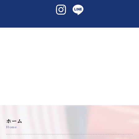
ホーム
Home