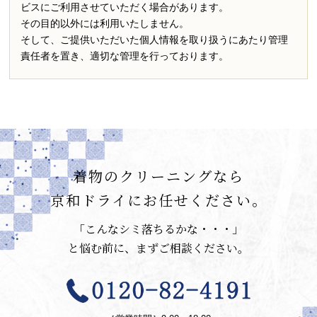
ビスにご利用させていただく場合があります。
その目的以外には利用いたしません。
そして、ご提供いただいた個人情報を取り扱うにあたり管理
責任者を置き、適切な管理を行っております。
着物のクリーニングなら
京和ドライにお任せください。
「こんなシミ落ちるかな・・・」
と悩む前に、まずご相談ください。