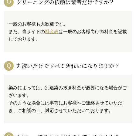
クリーニングの依頼は業者だけですか？
一般のお客様も大歓迎です。
また、当サイトの
料金表
は一般のお客様向けの料金を記載
しております。
丸洗いだけですべてきれいになりますか？
染みによっては、別途染み抜き料金が必要になる場合がご
ざいます。
そのような場合には事前にお客様へご連絡させていただ
き、ご相談の上、対応させていただいております。