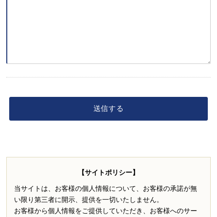
【サイトポリシー】
当サイトは、お客様の個人情報について、お客様の承諾が無
い限り第三者に開示、提供を一切いたしません。
お客様から個人情報をご提供していただき、お客様へのサー