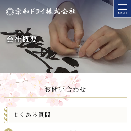
会社概要
お問い合わせ
よくある質問