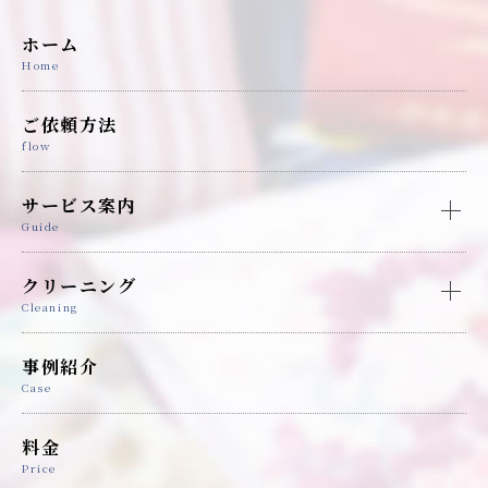
ホーム
Home
ご依頼方法
flow
サービス案内
Guide
クリーニング
Cleaning
事例紹介
Case
料金
Price