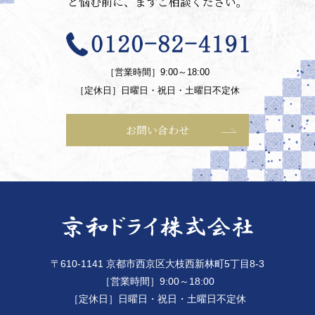
と悩む前に、まずご相談ください。
［営業時間］9:00～18:00
［定休日］日曜日・祝日・土曜日不定休
お問い合わせ
〒610-1141 京都市西京区大枝西新林町5丁目8-3
［営業時間］9:00～18:00
［定休日］日曜日・祝日・土曜日不定休