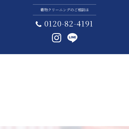
着物クリーニングのご相談は
0120-82-4191