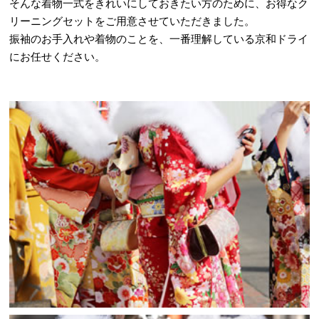
そんな着物一式をきれいにしておきたい方のために、お得なク
リーニングセットをご用意させていただきました。
振袖のお手入れや着物のことを、一番理解している京和ドライ
にお任せください。