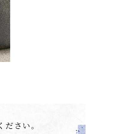
ください。