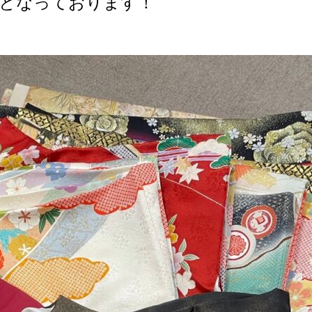
でとなっております！