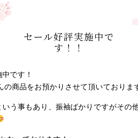
セール好評実施中で
す！！
施中です！
んの商品をお預かりさせて頂いておりま
という事もあり、振袖ばかりですがその