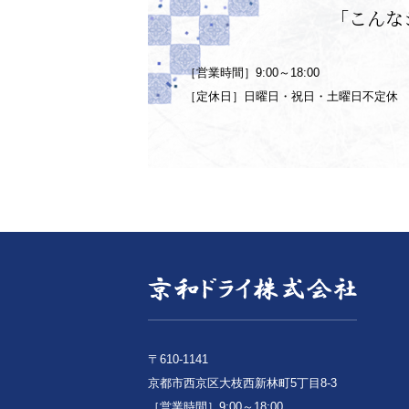
「こんな
［営業時間］9:00～18:00
［定休日］日曜日・祝日・土曜日不定休
〒610-1141
京都市西京区大枝西新林町5丁目8-3
［営業時間］9:00～18:00