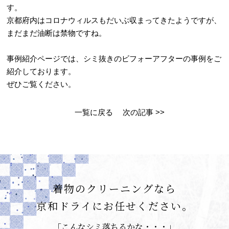
す。
京都府内はコロナウィルスもだいぶ収まってきたようですが、
まだまだ油断は禁物ですね。
事例紹介ページでは、シミ抜きのビフォーアフターの事例をご
紹介しております。
ぜひご覧ください。
一覧に戻る
次の記事 >>
着物のクリーニングなら
京和ドライにお任せください。
「こんなシミ落ちるかな・・・」