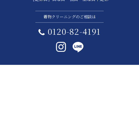
着物クリーニングのご相談は
0120-82-4191