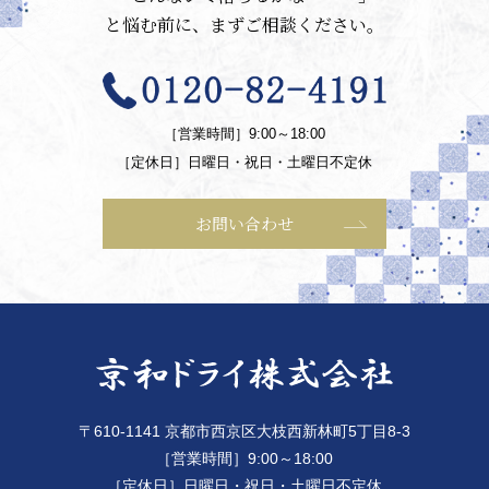
と悩む前に、まずご相談ください。
［営業時間］9:00～18:00
［定休日］日曜日・祝日・土曜日不定休
お問い合わせ
〒610-1141 京都市西京区大枝西新林町5丁目8-3
［営業時間］9:00～18:00
［定休日］日曜日・祝日・土曜日不定休