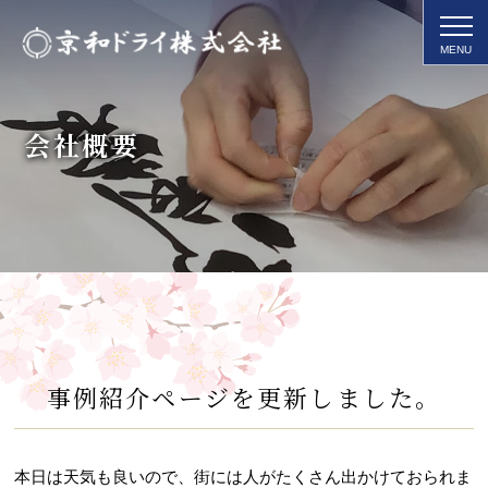
会社概要
事例紹介ページを更新しました。
本日は天気も良いので、街には人がたくさん出かけておられま