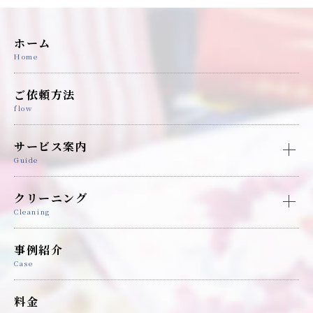
ホーム
Home
ご依頼方法
flow
サービス案内
Guide
クリーニング
Cleaning
事例紹介
Case
料金