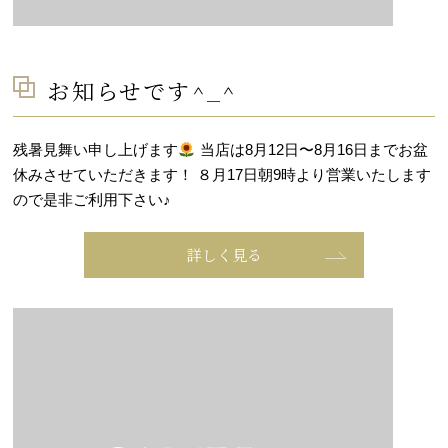
お知らせです^_^
残暑見舞い申し上げます
当店は8月12日〜8月16日までお盆
休みさせていただきます！ ８月17日朝9時より営業いたします
ので是非ご利用下さい♪
詳しく見る