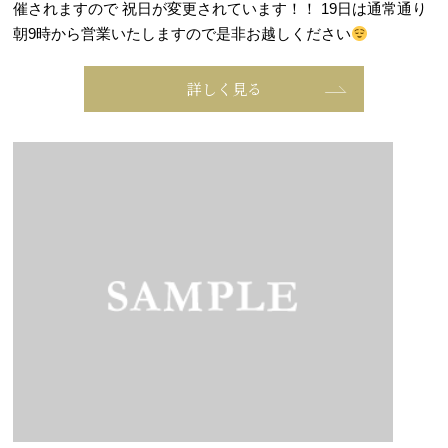
催されますので 祝日が変更されています！！ 19日は通常通り
朝9時から営業いたしますので是非お越しください
詳しく見る