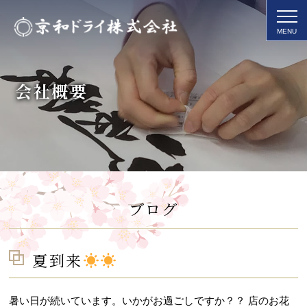
会社概要
ブログ
夏到来
暑い日が続いています。いかがお過ごしですか？？ 店のお花