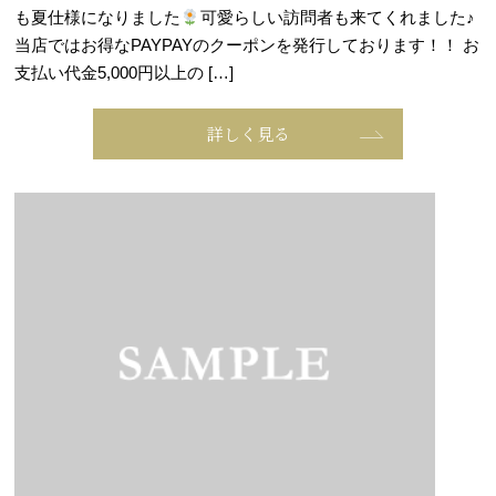
も夏仕様になりました
可愛らしい訪問者も来てくれました♪
当店ではお得なPAYPAYのクーポンを発行しております！！ お
支払い代金5,000円以上の […]
詳しく見る