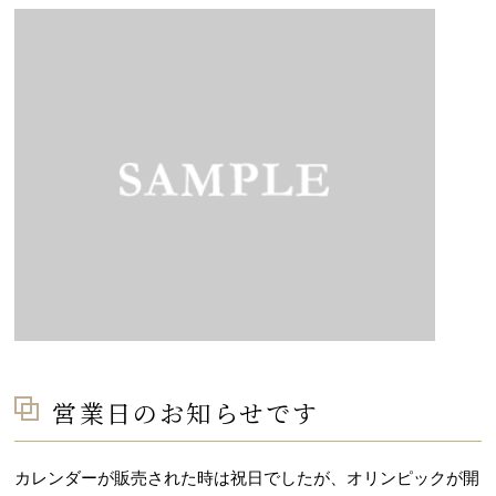
営業日のお知らせです
カレンダーが販売された時は祝日でしたが、オリンピックが開