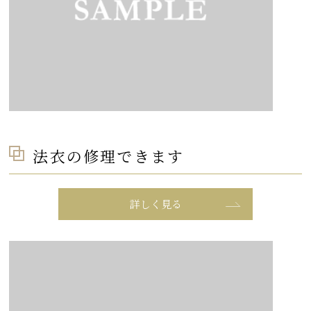
法衣の修理できます
詳しく見る