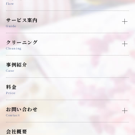
flow
サービス案内
Guide
クリーニング
Cleaning
事例紹介
Case
料金
Price
お問い合わせ
Contact
会社概要