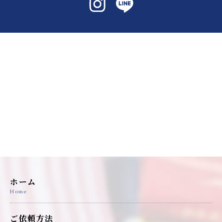
ホーム
Home
ご依頼方法