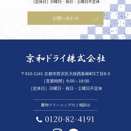
［定休日］日曜日・祝日・土曜日不定休
お問い合わせ
〒610-1141 京都市西京区大枝西新林町5丁目8-3
［営業時間］9:00～18:00
［定休日］日曜日・祝日・土曜日不定休
着物クリーニングのご相談は
0120-82-4191