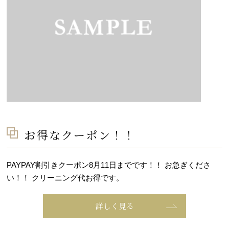
お得なクーポン！！
PAYPAY割引きクーポン8月11日までです！！ お急ぎくださ
い！！ クリーニング代お得です。
詳しく見る